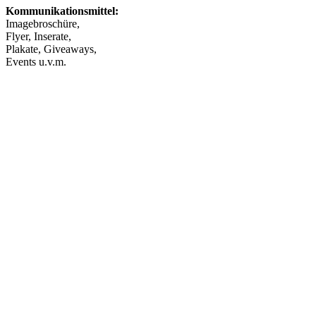
Kommunikationsmittel:
Imagebroschüre,
Flyer, Inserate,
Plakate, Giveaways,
Events u.v.m.