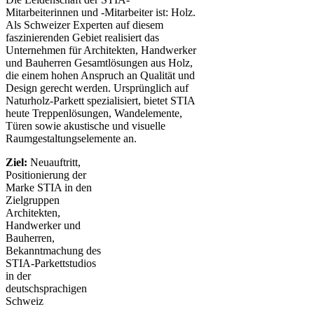
Mitarbeiterinnen und -Mitarbeiter ist: Holz.
Als Schweizer Experten auf diesem
faszinierenden Gebiet realisiert das
Unternehmen für Architekten, Handwerker
und Bauherren Gesamtlösungen aus Holz,
die einem hohen Anspruch an Qualität und
Design gerecht werden. Ursprünglich auf
Naturholz-Parkett spezialisiert, bietet STIA
heute Treppenlösungen, Wandelemente,
Türen sowie akustische und visuelle
Raumgestaltungselemente an.
Ziel:
Neuauftritt,
Positionierung der
Marke STIA in den
Zielgruppen
Architekten,
Handwerker und
Bauherren,
Bekanntmachung des
STIA-Parkettstudios
in der
deutschsprachigen
Schweiz