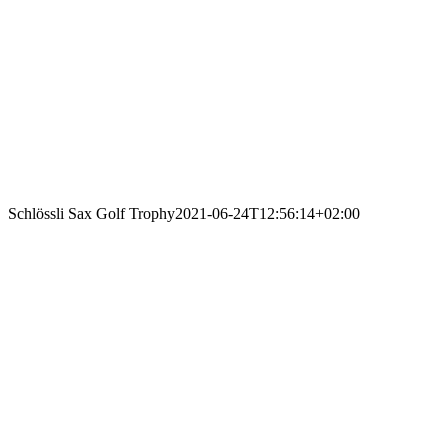
Schlössli Sax Golf Trophy
2021-06-24T12:56:14+02:00