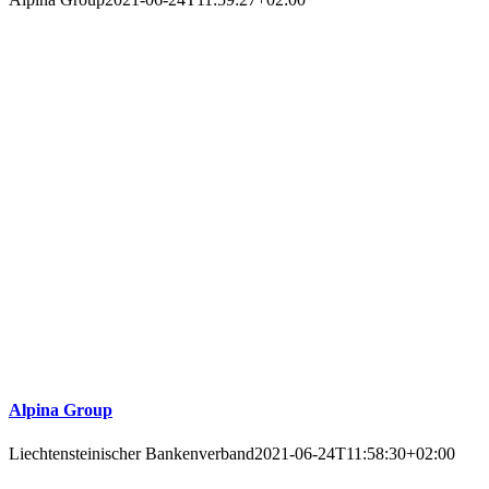
Alpina Group
Liechtensteinischer Bankenverband
2021-06-24T11:58:30+02:00