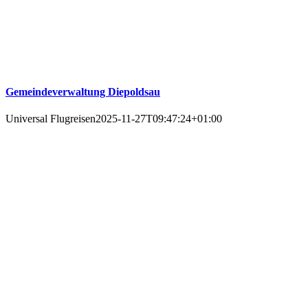
Gemeindeverwaltung Diepoldsau
Universal Flugreisen
2025-11-27T09:47:24+01:00